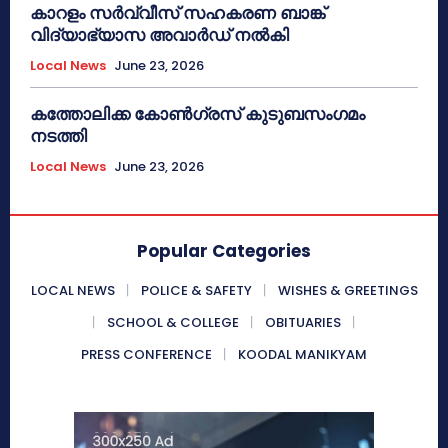
കാറളം സർവ്വീസ് സഹകരണ ബാങ്ക്
വിദ്യാഭ്യാസ അവാർഡ് നൽകി
Local News
June 23, 2026
കത്തോലിക്ക കോൺഗ്രസ് കുടുബസംഗമം
നടത്തി
Local News
June 23, 2026
Popular Categories
LOCAL NEWS
POLICE & SAFETY
WISHES & GREETINGS
SCHOOL & COLLEGE
OBITUARIES
PRESS CONFERENCE
KOODAL MANIKYAM