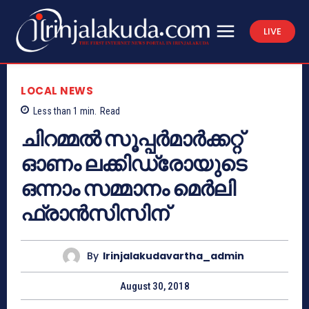
LIVE
LOCAL NEWS
Less than 1
min.
Read
ചിറമ്മല്‍ സൂപ്പര്‍മാര്‍ക്കറ്റ്
ഓണം ലക്കിഡ്രോയുടെ
ഒന്നാം സമ്മാനം മെര്‍ലി
ഫ്രാന്‍സിസിന്
By
Irinjalakudavartha_admin
August 30, 2018