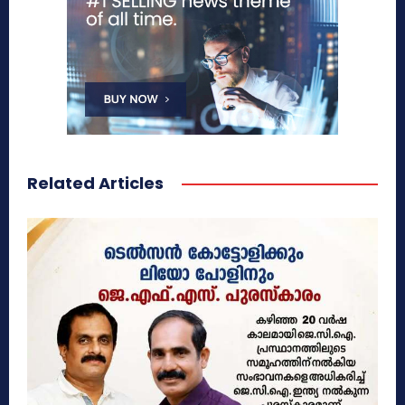
Related Articles