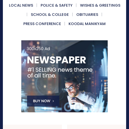
LOCAL NEWS
POLICE & SAFETY
WISHES & GREETINGS
SCHOOL & COLLEGE
OBITUARIES
PRESS CONFERENCE
KOODAL MANIKYAM