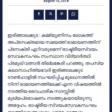
August 10, 2018
ഇരിങ്ങാലക്കുട : കമ്മ്യൂണിസം ലോകത്ത്
അപ്രസക്തമായ സമയത്ത് രാമായണത്തിന്
പ്രസക്തി ഏറിവരുമെന്ന് രാഷ്ട്രീയസ്വയം
സേവകസംഘം സംസ്ഥാന വിദ്യാര്‍ത്ഥി
പ്രമുഖ് വത്സന്‍ തില്ലങ്കേരി പറഞ്ഞു. തപസ്യ
കലാസാഹിത്യവേദി ഇരിങ്ങാലക്കുട
ടൗണ്‍ഹാളില്‍ സംഘടിപ്പിച്ച മൂലധനത്തില്‍
നിന്ന് രാമായണത്തിലേക്ക് എന്ന വിഷയത്തില്‍
നടത്തിയ വൈചാരിക സദസ്സില്‍
മുഖ്യപ്രഭാഷണം നടത്തുകയായിരുന്നു
അദ്ദേഹം. രാഷ്ട്രീയ സ്വയംസേവകസംഘം