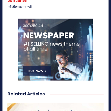
Obituaries
നിര്യാതനായി
Related Articles