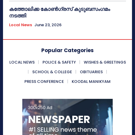
കത്തോലിക്ക കോൺഗ്രസ് കുടുബസംഗമം
നടത്തി
Local News
June 23, 2026
Popular Categories
LOCAL NEWS
POLICE & SAFETY
WISHES & GREETINGS
SCHOOL & COLLEGE
OBITUARIES
PRESS CONFERENCE
KOODAL MANIKYAM