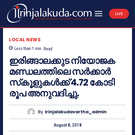
LIVE
LOCAL NEWS
Less than 1
min.
Read
ഇരിങ്ങാലക്കുട നിയോജക
മണ്ഡലത്തിലെ സര്‍ക്കാര്‍
സ്‌കൂളുകള്‍ക്ക് 4.72 കോടി
രൂപ അനുവദിച്ചു.
By
Irinjalakudavartha_admin
August 8, 2018