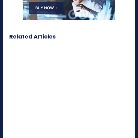
Related Articles