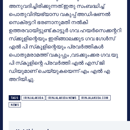
അനുവദിച്ചിരിക്കുന്നത്.ഇതു സംബദ്ധിച്ച്
പൊതുവിദ്യഭ്യാസ വകുപ്പ് അഡിഷണല്‍
സെക്രട്ടറി ഭരണാനുമതി നല്‍കി
ഉത്തരവായിട്ടുണ്ട്.കാട്ടൂര്‍ ഗവ.ഹയര്‍സെക്കന്ററി
സ്‌ക്കൂളിന്റെയും ഇരിങ്ങാലക്കുട ഗവ.ഗേള്‍സ്
എല്‍ പി സ്‌കൂളിന്റെയും പ്രവര്‍ത്തികള്‍
പൊതുമരാമത്ത് വകുപ്പും ,വടക്കുംക്കര ഗവ.യു
പി സ്‌കൂളിന്റെ പ്രവര്‍ത്തി എല്‍ എസ് ജി
ഡിയുമാണ് ചെയ്യുകയെന്ന് എം എല്‍ എ
അറിയിച്ചു.
TAGS
IRINJALAKUDA
IRINJALAKUDA NEWS
IRINJALAKUDA.COM
NEWS