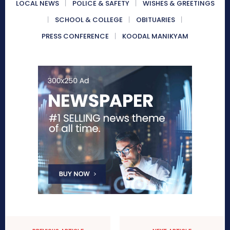
LOCAL NEWS
POLICE & SAFETY
WISHES & GREETINGS
SCHOOL & COLLEGE
OBITUARIES
PRESS CONFERENCE
KOODAL MANIKYAM