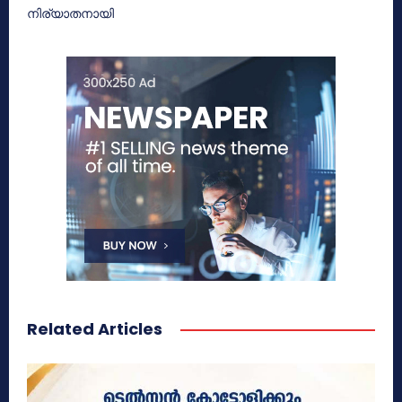
നിര്യാതനായി
Related Articles