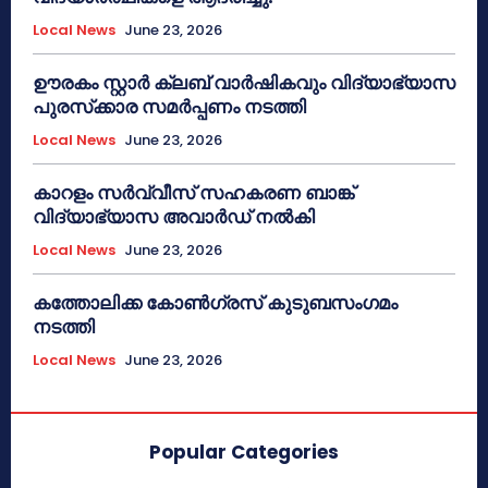
Local News
June 23, 2026
ഊരകം സ്റ്റാർ ക്ലബ് വാർഷികവും വിദ്യാഭ്യാസ
പുരസ്‌ക്കാര സമർപ്പണം നടത്തി
Local News
June 23, 2026
കാറളം സർവ്വീസ് സഹകരണ ബാങ്ക്
വിദ്യാഭ്യാസ അവാർഡ് നൽകി
Local News
June 23, 2026
കത്തോലിക്ക കോൺഗ്രസ് കുടുബസംഗമം
നടത്തി
Local News
June 23, 2026
Popular Categories