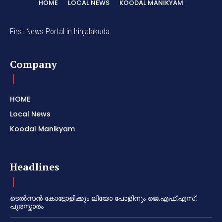
HOME
LOCAL NEWS
KOODAL MANIKYAM
First News Portal in Irinjalakuda.
Company
HOME
Local News
Koodal Manikyam
Headlines
ടെൽസൻ കോട്ടോളിക്കും ലിയോ പോളിനും ജെ.എഫ്.എസ്.
പുരസ്കാരം