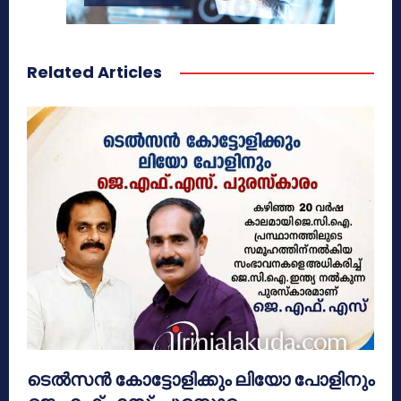
Related Articles
ടെൽസൻ കോട്ടോളിക്കും ലിയോ പോളിനും