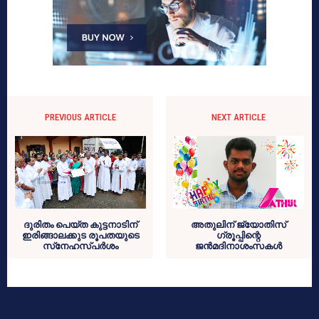
PREVIOUS ARTICLE
NEXT ARTICLE
ദുരിതം പെയ്ത കുട്ടനാടിന്
അതുലിന് ജ്യോതിസ്
ഇരിങ്ങാലക്കുട രൂപതയുടെ
ഗ്രൂപ്പിന്റെ
സ്‌നേഹസ്പര്‍ശം
ജന്‍മദിനാശംസകള്‍