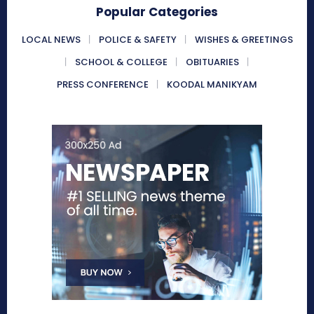
Popular Categories
LOCAL NEWS
POLICE & SAFETY
WISHES & GREETINGS
SCHOOL & COLLEGE
OBITUARIES
PRESS CONFERENCE
KOODAL MANIKYAM