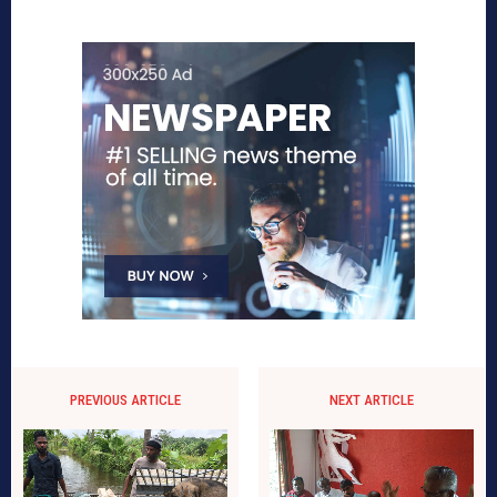
PREVIOUS ARTICLE
NEXT ARTICLE