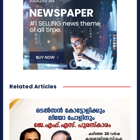
Related Articles