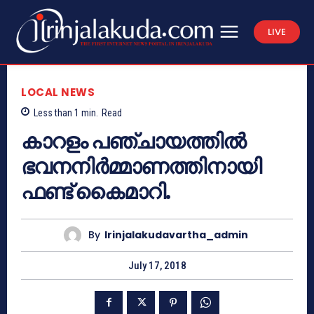
LIVE
LOCAL NEWS
Less than 1
min.
Read
കാറളം പഞ്ചായത്തില്‍
ഭവനനിര്‍മ്മാണത്തിനായി
ഫണ്ട് കൈമാറി.
By
Irinjalakudavartha_admin
July 17, 2018