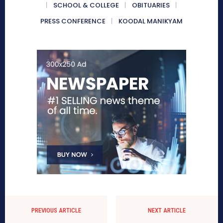
SCHOOL & COLLEGE
OBITUARIES
PRESS CONFERENCE
KOODAL MANIKYAM
PREVIOUS ARTICLE
NEXT ARTICLE