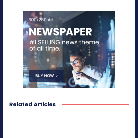
Related Articles