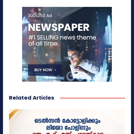
Related Articles