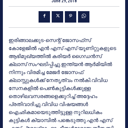
June 29, 2018
ഇരിങ്ങാലക്കുട-സെന്റ് ജോസഫ്‌സ്
കോളേജില്‍ എന്‍ എസ് എസ് യൂണിറ്റുകളുടെ
ആഭിമുഖ്യത്തില്‍ കരിയര്‍ ഗൈഡന്‍സ്
ക്ലാസ് സംഘടിപ്പിച്ചു.ഇന്ത്യന്‍ ആര്‍മിയില്‍
നിന്നും വിരമിച്ച മേജര്‍ ജോസഫ്
ക്ലാസ്സുകള്‍ക്ക് നേതൃത്വം നല്‍കി.വിവിധ
സേനകളില്‍ പെണ്‍കുട്ടികള്‍ക്കുള്ള
തൊഴിലവസരങ്ങളെക്കുറിച്ച് അദ്ദേഹം
പ്രതിവാദിച്ചു.വിവിധ വിഷയങ്ങള്‍
ഐഛികമായെടുത്തിട്ടുള്ള നൂറിലധികം
കുട്ടികള്‍ ക്യാമ്പില്‍ പങ്കെടുത്തു.എന്‍ എസ്