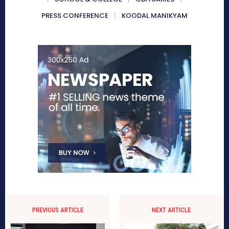
PRESS CONFERENCE
KOODAL MANIKYAM
PREVIOUS ARTICLE
NEXT ARTICLE