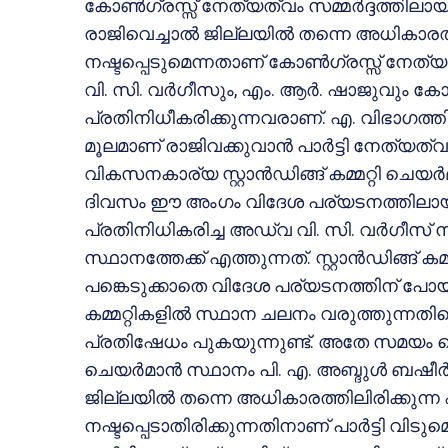
കോണ്‍ഗ്രസ്സ് നേത്യത്വം സമ്മര്‍ദ്ദത്തില
രാജിവെച്ചാല്‍ ജില്ലയില്‍ തന്നെ അധികാ
നഷ്ടപ്പെടുമെന്നതാണ് കോണ്‍ഗ്രസ്സ് നേ
വി. സി. വര്‍ഗീസും, എം. ആര്‍. ഷാജുവും കോ
പ്രതിനിധീകരിക്കുന്നവരാണ്. എ. വിഭാഗത്തില്‍
മൂലമാണ് രാജിവക്കുവാന്‍ പാര്‍ട്ടി നേത്യത്
വികസനകാര്യ സ്റ്റാന്‍ഡിങ്ങ് കമ്മറ്റി ചെയര്
ദിവസം ഈ അംഗം വിദേശ പര്യടനത്തിലായത
പ്രതിനിധികരിച്ച അഡ്വ വി. സി. വര്‍ഗീസ് ന
സ്ഥാനത്തേക്ക് എത്തുന്നത്. സ്റ്റാന്‍ഡിങ്ങ് കമ്
പങ്കെടുക്കാതെ വിദേശ പര്യടനത്തിന് പോയ അം
കമ്മറ്റികളില്‍ സ്ഥാന ചലനം വരുത്തുന്നതി
പ്രതിഷേധം പുകയുന്നുണ്ട്. അതേ സമയം ഐ വിഭ
ചെയര്‍മാന്‍ സ്ഥാനം പി. എ. അബ്ദുള്‍ ബഷീര്‍
ജില്ലയില്‍ തന്നെ അധികാരത്തിലിരിക്ക
നഷ്ടപ്പെടാതിരിക്കുന്നതിനാണ് പാര്‍ട്ടി വിടുമ