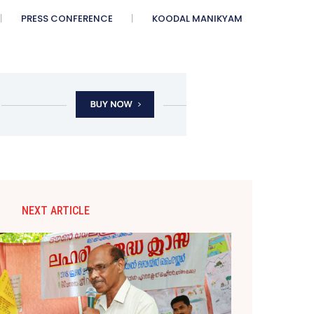
PRESS CONFERENCE
KOODAL MANIKYAM
NEXT ARTICLE