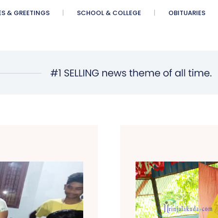
ES & GREETINGS
SCHOOL & COLLEGE
OBITUARIES