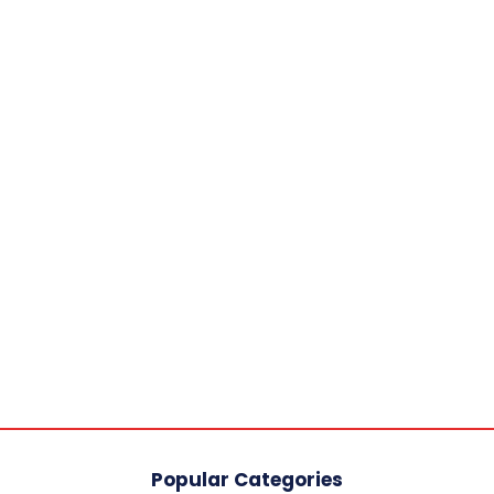
Popular Categories