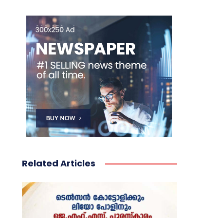
Related Articles