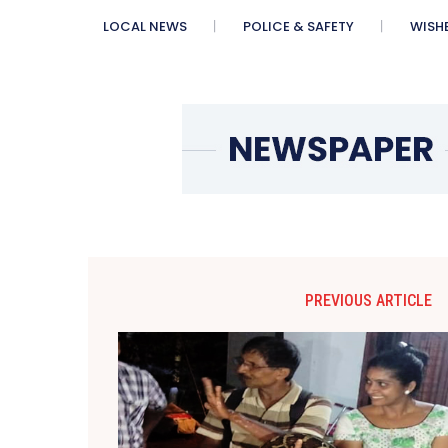
LOCAL NEWS
POLICE & SAFETY
WISH
PREVIOUS ARTICLE