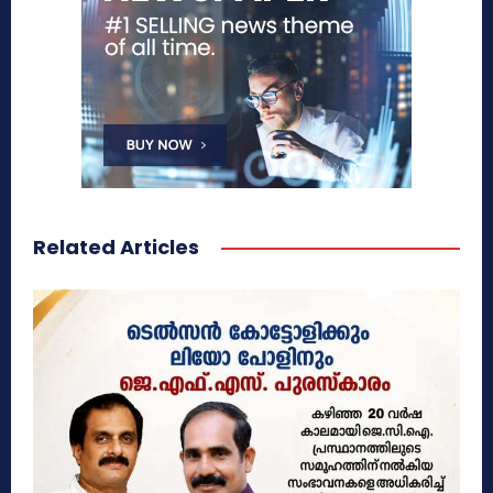
Related Articles