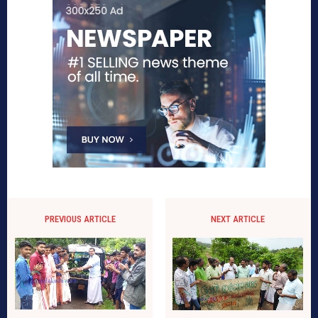
PREVIOUS ARTICLE
NEXT ARTICLE