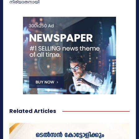
നിര്യാതനായി
Related Articles