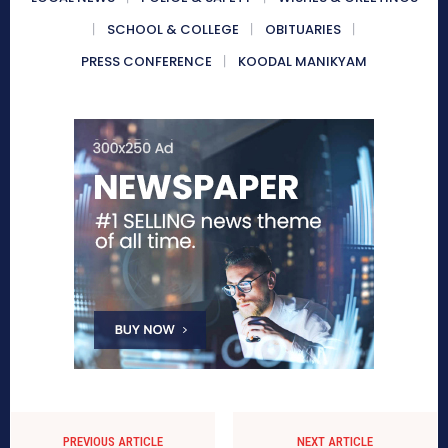
SCHOOL & COLLEGE
OBITUARIES
PRESS CONFERENCE
KOODAL MANIKYAM
PREVIOUS ARTICLE
NEXT ARTICLE