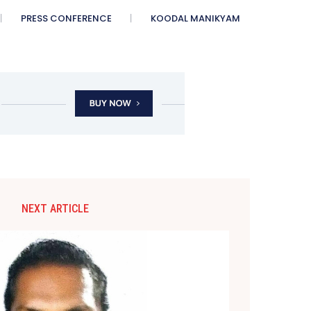
PRESS CONFERENCE
KOODAL MANIKYAM
NEXT ARTICLE