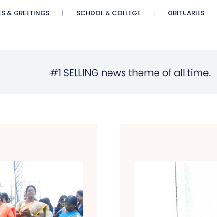
ES & GREETINGS
SCHOOL & COLLEGE
OBITUARIES