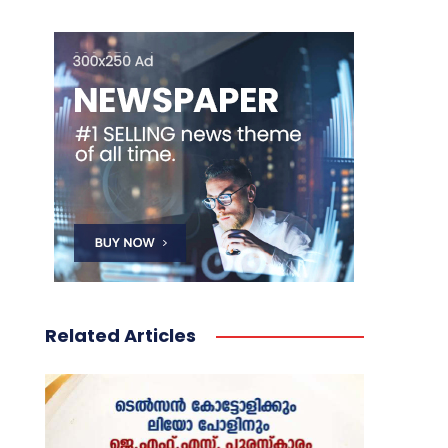
Related Articles