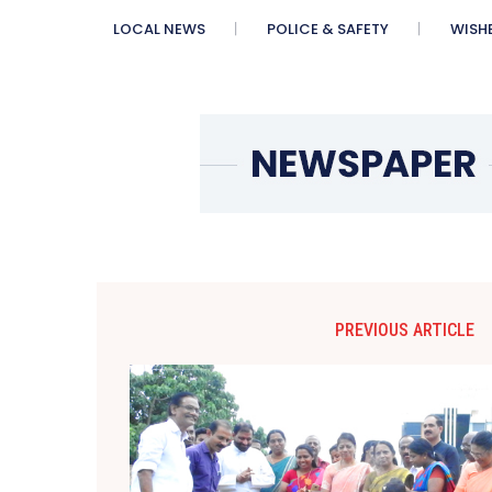
LOCAL NEWS
POLICE & SAFETY
WISH
PREVIOUS ARTICLE