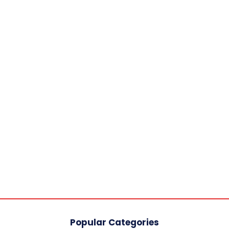
Popular Categories