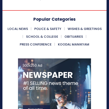
Popular Categories
LOCAL NEWS
POLICE & SAFETY
WISHES & GREETINGS
SCHOOL & COLLEGE
OBITUARIES
PRESS CONFERENCE
KOODAL MANIKYAM