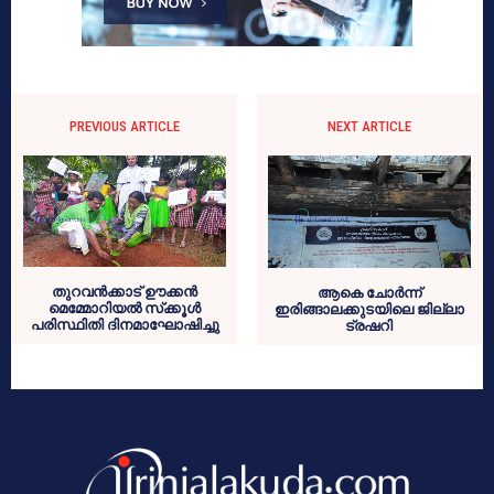
PREVIOUS ARTICLE
NEXT ARTICLE
തുറവന്‍ക്കാട് ഊക്കന്‍
ആകെ ചോര്‍ന്ന്
മെമ്മോറിയല്‍ സ്‌ക്കൂള്‍
ഇരിങ്ങാലക്കുടയിലെ ജില്ലാ
പരിസ്ഥിതി ദിനമാഘോഷിച്ചു
ട്രഷറി