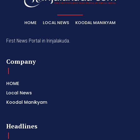
HOME
LOCAL NEWS
KOODAL MANIKYAM
First News Portal in Irinjalakuda.
Company
HOME
Local News
Koodal Manikyam
Headlines