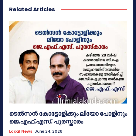
Related Articles
ടെൽസൻ കോട്ടോളിക്കും ലിയോ പോളിനും
ജെ.എഫ്.എസ്. പുരസ്കാരം
Local News
June 24, 2026