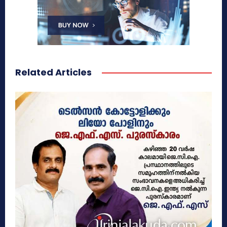
Related Articles