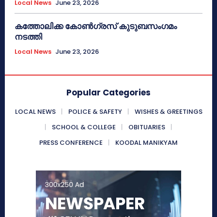
Local News
June 23, 2026
കത്തോലിക്ക കോൺഗ്രസ് കുടുബസംഗമം
നടത്തി
Local News
June 23, 2026
Popular Categories
LOCAL NEWS
POLICE & SAFETY
WISHES & GREETINGS
SCHOOL & COLLEGE
OBITUARIES
PRESS CONFERENCE
KOODAL MANIKYAM