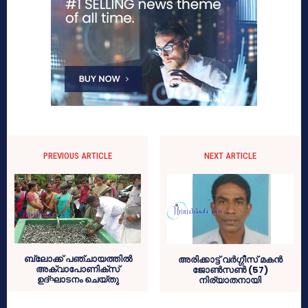
PREVIOUS ARTICLE
NEXT ARTICLE
ബ്ലോക്ക് പഞ്ചായത്തില്‍
അരിക്കാട്ട് വര്‍ഗ്ഗീസ് മകന്‍
അക്വാപോണിക്‌സ്
ജോണ്‍സണ്‍ (57)
ഉദ്ഘാടനം ചെയ്തു
നിര്യാതനായി