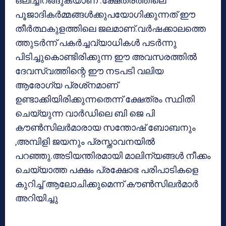
ഒലിച്ചിറങ്ങുകയാണ് .ക്ഷേത്രത്തിലെ
പൂജാദികര്‍മ്മങ്ങള്‍ക്കുപയോഗിക്കുന്നത് ഈ
തീര്‍ത്ഥകുളത്തിലെ ജലമാണ്.വര്‍ഷക്കാലത്തെ
ത്തുടര്‍ന്ന് പകര്‍ച്ചവ്യാധികള്‍ പടര്‍ന്നു
പിടിച്ചുകൊണ്ടിരിക്കുന്ന ഈ അവസരത്തില്‍
ദേവസ്വത്തിന്റെ ഈ നടപടി വലിയ
ആരോഗ്യ പ്രശ്‌നമാണ്
ഉണ്ടാക്കിയിരിക്കുന്നതെന്ന് ക്ഷേത്രം സ്ഥിതി
ചെയ്യുന്ന വാര്‍ഡിലെ ബി ജെ പി
കൗണ്‍സിലര്‍മാരായ സന്തോഷ് ബോബനും
,അമ്പിളി ജയനും പ്രസ്താവനയില്‍
പറഞ്ഞു.അടിയന്തിരമായി മാലിന്യങ്ങള്‍ നീക്കം
ചെയ്യാത്ത പക്ഷം പ്രക്ഷോഭ പരിപാടികളെ
കുറിച്ച് ആലോചിക്കുമെന്ന് കൗണ്‍സിലര്‍മാര്‍
അറിയിച്ചു