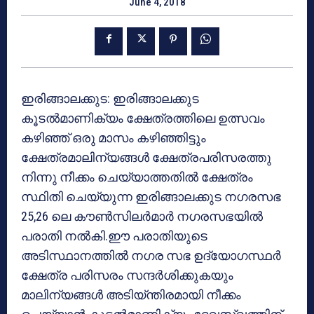
June 4, 2018
ഇരിങ്ങാലക്കുട: ഇരിങ്ങാലക്കുട
കൂടല്‍മാണിക്യം ക്ഷേത്രത്തിലെ ഉത്സവം
കഴിഞ്ഞ് ഒരു മാസം കഴിഞ്ഞിട്ടും
ക്ഷേത്രമാലിന്യങ്ങള്‍ ക്ഷേത്രപരിസരത്തു
നിന്നു നീക്കം ചെയ്യാത്തതില്‍ ക്ഷേത്രം
സ്ഥിതി ചെയ്യുന്ന ഇരിങ്ങാലക്കുട നഗരസഭ
25,26 ലെ കൗണ്‍സിലര്‍മാര്‍ നഗരസഭയില്‍
പരാതി നല്‍കി.ഈ പരാതിയുടെ
അടിസ്ഥാനത്തില്‍ നഗര സഭ ഉദ്യോഗസ്ഥര്‍
ക്ഷേത്ര പരിസരം സന്ദര്‍ശിക്കുകയും
മാലിന്യങ്ങള്‍ അടിയ്ന്തിരമായി നീക്കം