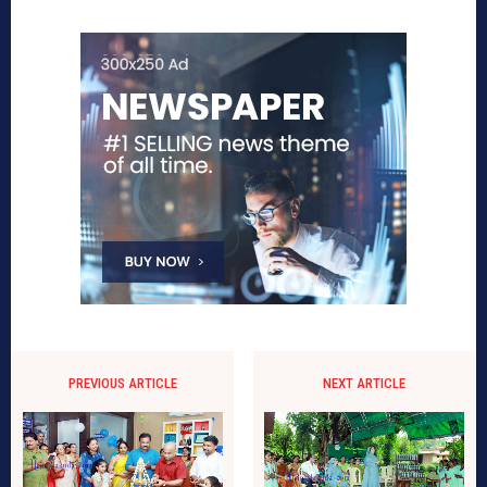
PREVIOUS ARTICLE
NEXT ARTICLE