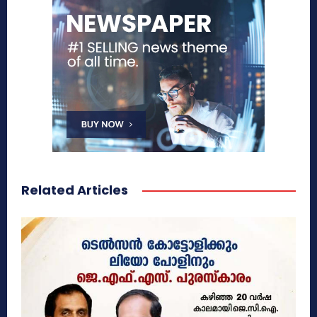
Related Articles