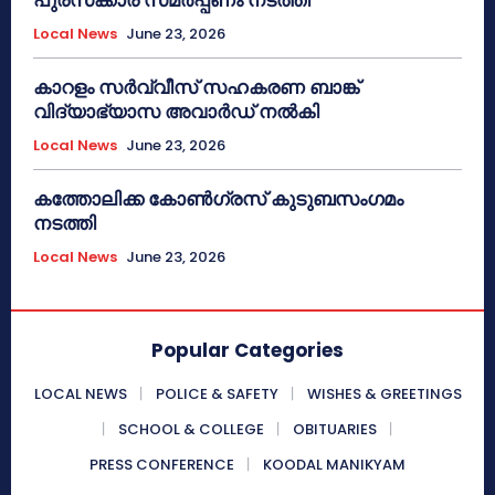
Local News
June 23, 2026
കാറളം സർവ്വീസ് സഹകരണ ബാങ്ക്
വിദ്യാഭ്യാസ അവാർഡ് നൽകി
Local News
June 23, 2026
കത്തോലിക്ക കോൺഗ്രസ് കുടുബസംഗമം
നടത്തി
Local News
June 23, 2026
Popular Categories
LOCAL NEWS
POLICE & SAFETY
WISHES & GREETINGS
SCHOOL & COLLEGE
OBITUARIES
PRESS CONFERENCE
KOODAL MANIKYAM