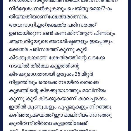
ചെയ്യാന്‍ കൂടല്‍മാണിക്യം ദേവസ്വത്തിന്
നിര്‍ദ്ദേശം നല്‍കുകയും ചെയ്തു.മെയ് 7-ാം
തിയ്യതിയാണ് ക്ഷേത്രോത്സവം
അവസാനിച്ചത്.ക്ഷേത്ര പരിസരത്ത്
ഉണ്ടായിരുന്ന ടണ്‍ കണക്കിന് ആന പിണ്ടവും
,ആന തീറ്റയുടെ അവശിഷ്ടങ്ങളും ഇപ്പോഴും
ക്ഷേത്ര പരിസരത്ത് കുന്നു കൂടി
കിടക്കുകയാണ് .ക്ഷേത്രത്തിന്റെ വടക്കേ
നടയില്‍ തീര്‍ത്ഥ കുളത്തിന്റെ
കിഴക്കുഭാഗത്തായി ഉദ്ദേശം 25 മീറ്റര്‍
നീളത്തിലും തെക്കെ നടയില്‍ തെക്കെ
കുളത്തിന്റെ കിഴക്കുഭാഗത്തും മാലിന്യം
കുന്നു കൂടി കിടക്കുകയാണ് .കാലപ്പഴക്കം
ഇതില്‍ കൂണുകളും പൂപ്പലുകളും നിറഞ്ഞു
കഴിഞ്ഞു.മഴയത്ത് ഈ മാലിന്യം നനഞ്ഞു
കുതിര്‍ന്ന് തീര്‍ത്ഥ കുളത്തിലേക്ക്