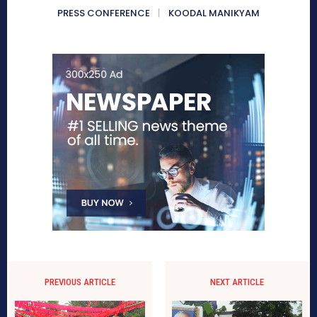
PRESS CONFERENCE
KOODAL MANIKYAM
PREVIOUS ARTICLE
NEXT ARTICLE