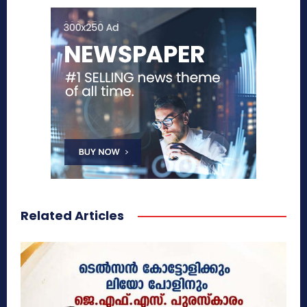
Related Articles