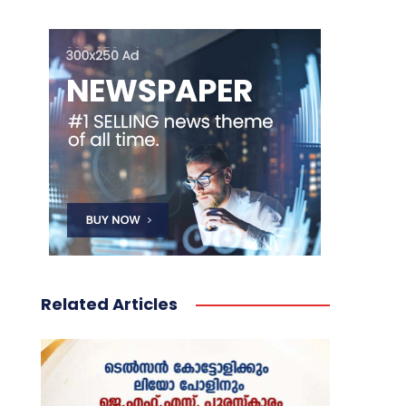
Related Articles