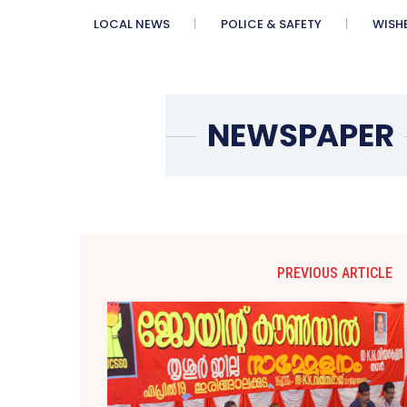
LOCAL NEWS
POLICE & SAFETY
WISH
PREVIOUS ARTICLE