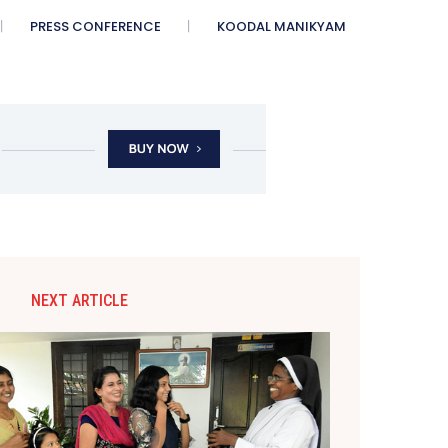
PRESS CONFERENCE
KOODAL MANIKYAM
NEXT ARTICLE