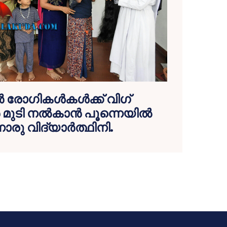
‍ രോഗികള്‍കള്‍ക്ക് വിഗ്
ന്‍ മുടി നല്‍കാന്‍ പൂന്നെയില്‍
ൊരു വിദ്യാര്‍ത്ഥിനി.