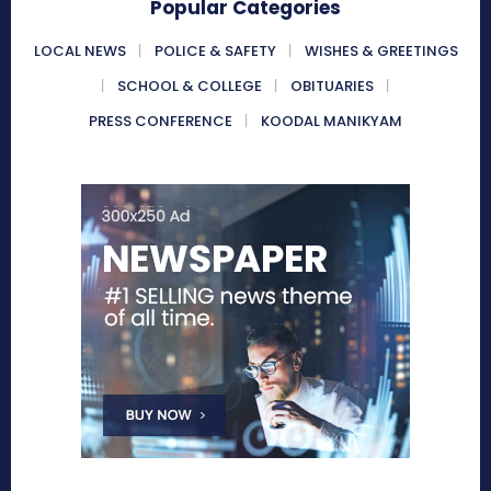
Popular Categories
LOCAL NEWS
POLICE & SAFETY
WISHES & GREETINGS
SCHOOL & COLLEGE
OBITUARIES
PRESS CONFERENCE
KOODAL MANIKYAM