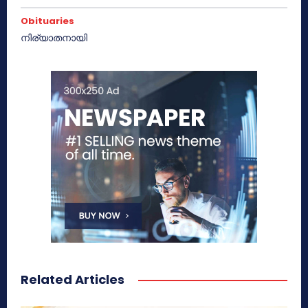
Obituaries
നിര്യാതനായി
Related Articles