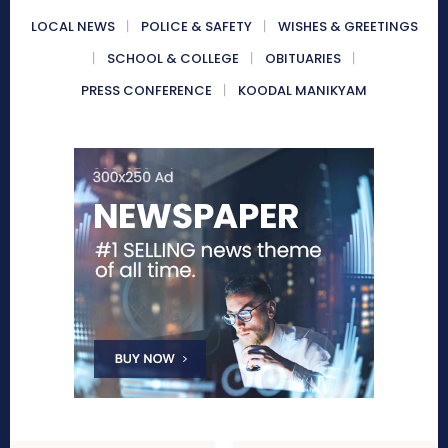
LOCAL NEWS
POLICE & SAFETY
WISHES & GREETINGS
SCHOOL & COLLEGE
OBITUARIES
PRESS CONFERENCE
KOODAL MANIKYAM