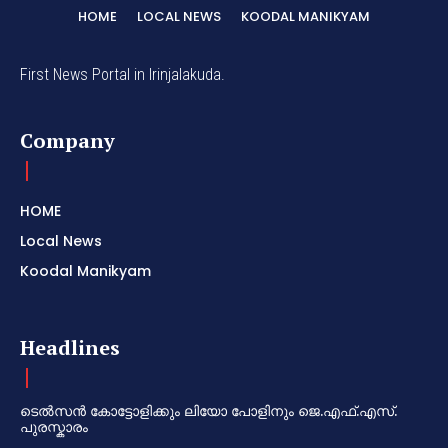
HOME
LOCAL NEWS
KOODAL MANIKYAM
First News Portal in Irinjalakuda.
Company
HOME
Local News
Koodal Manikyam
Headlines
ടെൽസൻ കോട്ടോളിക്കും ലിയോ പോളിനും ജെ.എഫ്.എസ്.
പുരസ്കാരം