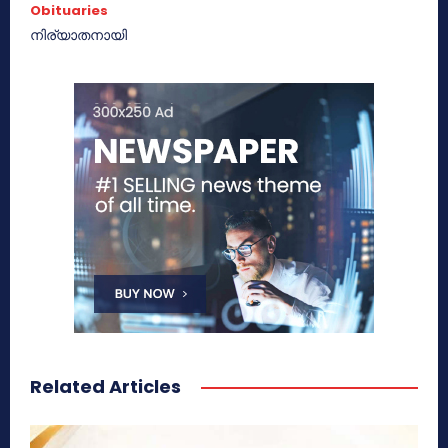
Obituaries
നിര്യാതനായി
Related Articles