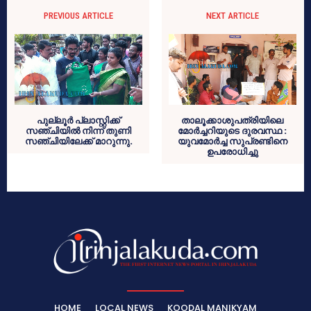
PREVIOUS ARTICLE
NEXT ARTICLE
പുല്ലൂര്‍ പ്ലാസ്റ്റിക്ക്
താലൂക്കാശുപത്രിയിലെ
സഞ്ചിയില്‍ നിന്ന് തുണി
മോര്‍ച്ചറിയുടെ ദുരവസ്ഥ :
സഞ്ചിയിലേക്ക് മാറുന്നു.
യുവമോര്‍ച്ച സുപ്രണ്ടിനെ
ഉപരോധിച്ചു
HOME
LOCAL NEWS
KOODAL MANIKYAM