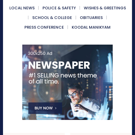
LOCAL NEWS
POLICE & SAFETY
WISHES & GREETINGS
SCHOOL & COLLEGE
OBITUARIES
PRESS CONFERENCE
KOODAL MANIKYAM