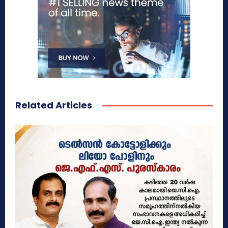
Related Articles