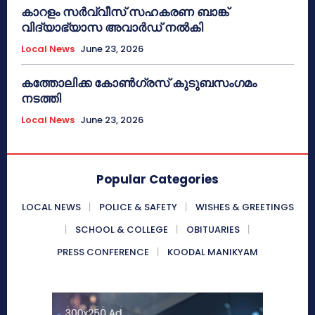
കാറളം സർവ്വീസ് സഹകരണ ബാങ്ക്
വിദ്യാഭ്യാസ അവാർഡ് നൽകി
Local News
June 23, 2026
കത്തോലിക്ക കോൺഗ്രസ് കുടുബസംഗമം
നടത്തി
Local News
June 23, 2026
Popular Categories
LOCAL NEWS
POLICE & SAFETY
WISHES & GREETINGS
SCHOOL & COLLEGE
OBITUARIES
PRESS CONFERENCE
KOODAL MANIKYAM