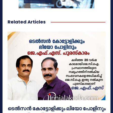
Related Articles
ടെൽസൻ കോട്ടോളിക്കും ലിയോ പോളിനും