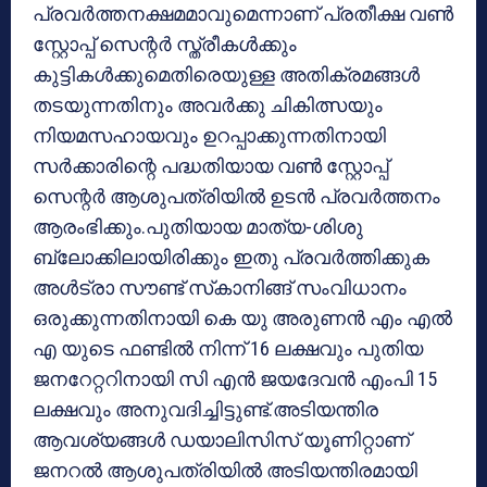
പ്രവര്‍ത്തനക്ഷമമാവുമെന്നാണ് പ്രതീക്ഷ വണ്‍
സ്റ്റോപ്പ് സെന്റര്‍ സ്ത്രീകള്‍ക്കും
കുട്ടികള്‍ക്കുമെതിരെയുള്ള അതിക്രമങ്ങള്‍
തടയുന്നതിനും അവര്‍ക്കു ചികിത്സയും
നിയമസഹായവും ഉറപ്പാക്കുന്നതിനായി
സര്‍ക്കാരിന്റെ പദ്ധതിയായ വണ്‍ സ്റ്റോപ്പ്
സെന്റര്‍ ആശുപത്രിയില്‍ ഉടന്‍ പ്രവര്‍ത്തനം
ആരംഭിക്കും.പുതിയായ മാത്യ-ശിശു
ബ്ലോക്കിലായിരിക്കും ഇതു പ്രവര്‍ത്തിക്കുക
അള്‍ട്രാ സൗണ്ട് സ്‌കാനിങ്ങ് സംവിധാനം
ഒരുക്കുന്നതിനായി കെ യു അരുണന്‍ എം എല്‍
എ യുടെ ഫണ്ടില്‍ നിന്ന് 16 ലക്ഷവും പുതിയ
ജനറേറ്ററിനായി സി എന്‍ ജയദേവന്‍ എംപി 15
ലക്ഷവും അനുവദിച്ചിട്ടുണ്ട്.അടിയന്തിര
ആവശ്യങ്ങള്‍ ഡയാലിസിസ് യൂണിറ്റാണ്
ജനറല്‍ ആശുപത്രിയില്‍ അടിയന്തിരമായി