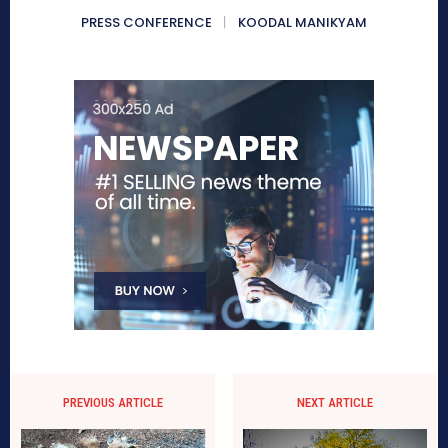
PRESS CONFERENCE
KOODAL MANIKYAM
PREVIOUS ARTICLE
NEXT ARTICLE