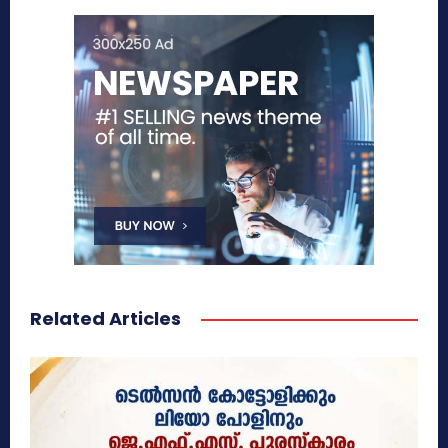
Related Articles