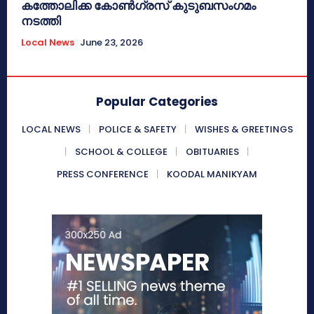
കത്തോലിക്ക കോൺഗ്രസ് കുടുബസംഗമം
നടത്തി
Local News
June 23, 2026
Popular Categories
LOCAL NEWS
POLICE & SAFETY
WISHES & GREETINGS
SCHOOL & COLLEGE
OBITUARIES
PRESS CONFERENCE
KOODAL MANIKYAM