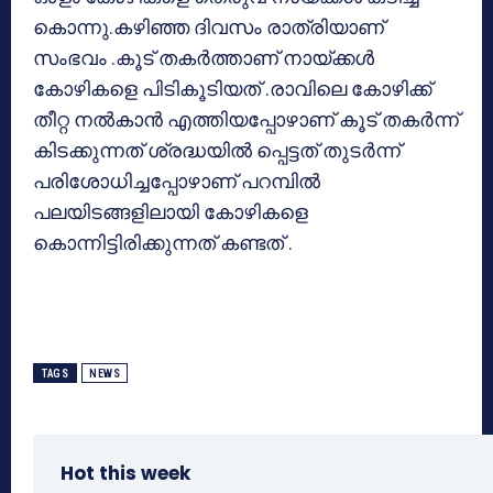
കൊന്നു.കഴിഞ്ഞ ദിവസം രാത്രിയാണ്
സംഭവം .കൂട് തകര്‍ത്താണ് നായ്ക്കള്‍
കോഴികളെ പിടികൂടിയത് .രാവിലെ കോഴിക്ക്
തീറ്റ നല്‍കാന്‍ എത്തിയപ്പോഴാണ് കൂട് തകര്‍ന്ന്
കിടക്കുന്നത് ശ്രദ്ധയില്‍ പ്പെട്ടത് തുടര്‍ന്ന്
പരിശോധിച്ചപ്പോഴാണ് പറമ്പില്‍
പലയിടങ്ങളിലായി കോഴികളെ
കൊന്നിട്ടിരിക്കുന്നത് കണ്ടത് .
TAGS
NEWS
Hot this week