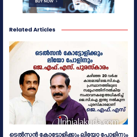
Related Articles
ടെൽസൻ കോട്ടോളിക്കും ലിയോ പോളിനും