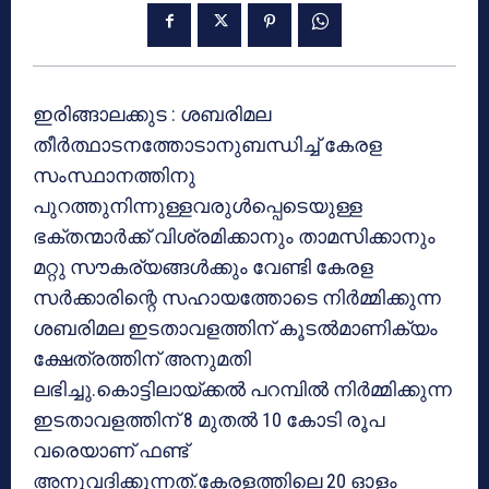
ഇരിങ്ങാലക്കുട : ശബരിമല
തീര്‍ത്ഥാടനത്തോടാനുബന്ധിച്ച് കേരള
സംസ്ഥാനത്തിനു
പുറത്തുനിന്നുള്ളവരുള്‍പ്പെടെയുള്ള
ഭക്തന്മാര്‍ക്ക് വിശ്രമിക്കാനും താമസിക്കാനും
മറ്റു സൗകര്യങ്ങള്‍ക്കും വേണ്ടി കേരള
സര്‍ക്കാരിന്റെ സഹായത്തോടെ നിര്‍മ്മിക്കുന്ന
ശബരിമല ഇടതാവളത്തിന് കൂടല്‍മാണിക്യം
ക്ഷേത്രത്തിന് അനുമതി
ലഭിച്ചു.കൊട്ടിലായ്ക്കല്‍ പറമ്പില്‍ നിര്‍മ്മിക്കുന്ന
ഇടതാവളത്തിന് 8 മുതല്‍ 10 കോടി രൂപ
വരെയാണ് ഫണ്ട്
അനുവദിക്കുന്നത്.കേരളത്തിലെ 20 ഓളം