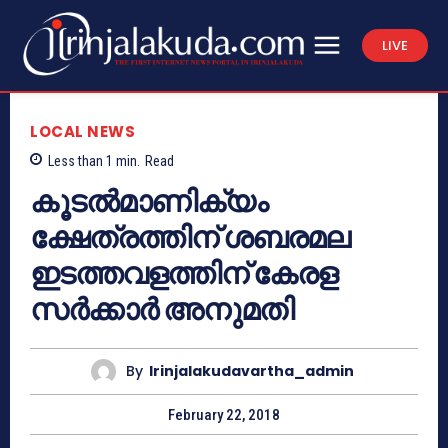
LIVE
LOCAL NEWS
Less than 1
min.
Read
കൂടല്‍മാണിക്യം
ക്ഷേത്രത്തിന് ശബരമല
ഇടത്തവളത്തിന് കേരള
സര്‍ക്കാര്‍ അനുമതി
By
Irinjalakudavartha_admin
February 22, 2018