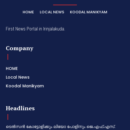
HOME
LOCAL NEWS
KOODAL MANIKYAM
First News Portal in Irinjalakuda.
Company
HOME
Local News
Koodal Manikyam
Headlines
ടെൽസൻ കോട്ടോളിക്കും ലിയോ പോളിനും ജെ.എഫ്.എസ്.