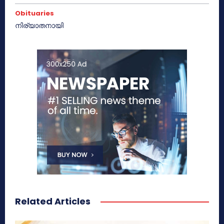
Obituaries
നിര്യാതനായി
Related Articles