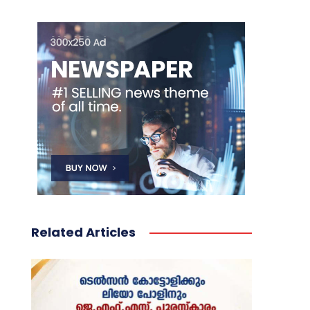
Related Articles