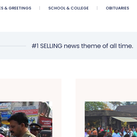
ES & GREETINGS
SCHOOL & COLLEGE
OBITUARIES