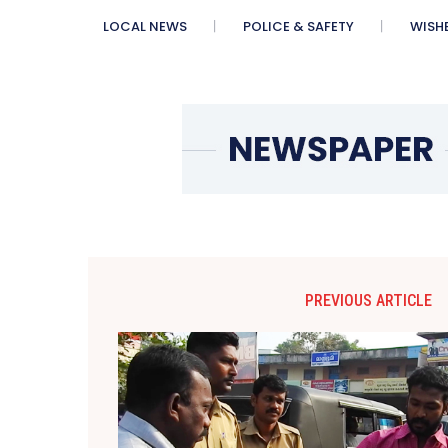
LOCAL NEWS
POLICE & SAFETY
WISH
PREVIOUS ARTICLE