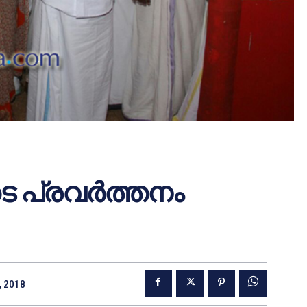
 പ്രവര്‍ത്തനം
, 2018