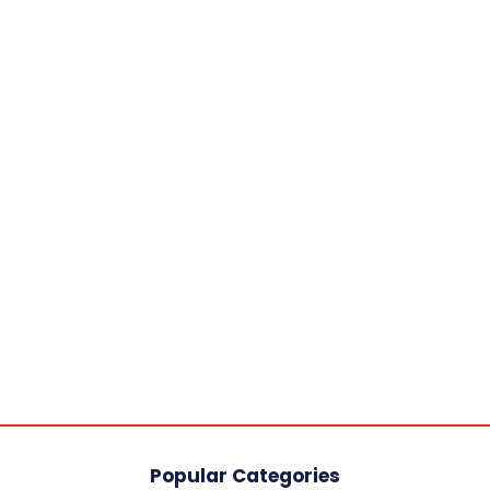
Popular Categories