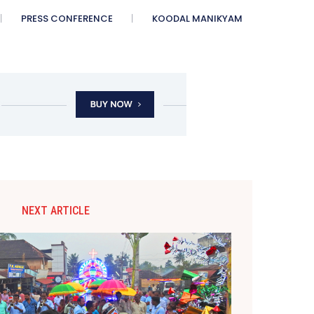
PRESS CONFERENCE
KOODAL MANIKYAM
NEXT ARTICLE