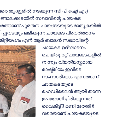
വരെ തൃശ്ശൂരില്‍ നടക്കുന്ന സി പി ഐ(എം)
ങ്ങാലക്കുടയില്‍ സഖാവിന്റെ ചായകട
രിസരത്താണ് പുരതന ചായക്കടയുടെ മാതൃകയില്‍
ിപ്പുവടയും ലഭിക്കുന്ന ചായകട പ്രവര്‍ത്തനം
ിറ്റിയംഗം എന്‍
ആര്‍ ബാലന്‍ സഖാവിന്റെ
ചായകട ഉദ്ഘാടനം
ചെയ്തു.മറ്റ് ചായകടകളില്‍
നിന്നും വ്യത്യസ്തമായി
രാഷ്ട്രിയം ഇവിടെ
സംസാരിക്കാം എന്നതാണ്
ചായകടയുടെ
ഹെഡിലൈന്‍ ആയി തന്നേ
ഉപയോഗിച്ചിരിക്കുന്നത്.
വൈകീട്ട് 3 മണി മുതല്‍ 6
വരെയാണ് ചായകടയുടെ