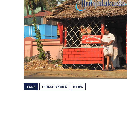
TAGS
IRINJALAKUDA
NEWS