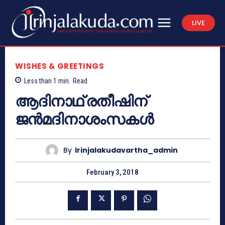
LIVE
WISHES & GREETINGS
Less than 1
min.
Read
ആദിനാഥ് രതീഷിന്
ജന്‍മദിനാശംസകള്‍
By
Irinjalakudavartha_admin
February 3, 2018