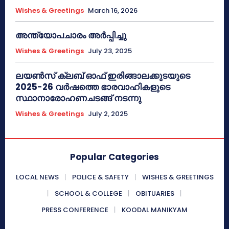
Wishes & Greetings
March 16, 2026
അന്ത്യോപചാരം അര്‍പ്പിച്ചു
Wishes & Greetings
July 23, 2025
ലയൺസ് ക്ലബ് ഓഫ് ഇരിങ്ങാലക്കുടയുടെ
2025-26 വർഷത്തെ ഭാരവാഹികളുടെ
സ്ഥാനാരോഹണചടങ്ങ് നടന്നു
Wishes & Greetings
July 2, 2025
Popular Categories
LOCAL NEWS
POLICE & SAFETY
WISHES & GREETINGS
SCHOOL & COLLEGE
OBITUARIES
PRESS CONFERENCE
KOODAL MANIKYAM