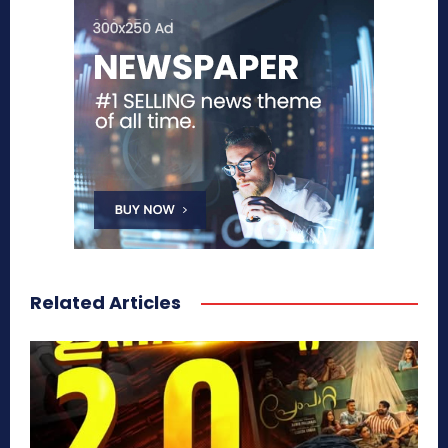
Related Articles