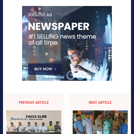
PREVIOUS ARTICLE
NEXT ARTICLE