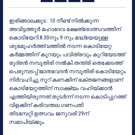
ഇരിങ്ങാലക്കുട : 10 നീണ്ട് നില്‍ക്കുന്ന
അവിട്ടത്തൂര്‍ മഹാദേവ ക്ഷേത്രോത്സവത്തിന്
കൊടിയേറി.8.30നും 9 നും മദ്ധ്യേയുള്ള
ശുഭമുഹര്‍ത്ത്വത്തില്‍ നടന്ന കൊടിയേറ്റ
കര്‍മ്മത്തിന് കൂറയും പവിത്രവും കുറിയേടത്ത്
രുദ്രന്‍ നമ്പൂതിരി നല്‍കി.തന്ത്രി തെക്കേടത്ത്
പെരുമ്പടപ്പ് ജാതവേദന്‍ നമ്പൂതിരി കൊടിയേറ്റം
നിര്‍വഹിച്ചു.നൂറ് കണക്കിന് ഭക്തജനങ്ങളാണ്
കൊടിയേറ്റത്തിന് സാക്ഷ്യം വഹിയ്ക്കാന്‍
എത്തിയിരുന്നത്.തുടര്‍ന്ന് നടന്ന കൊടിപ്പുറത്ത്
വിളക്കിന് കരിവന്തല ഗണപതി
തിടമ്പേറ്റി.ഉത്സവം ജനുവരി 29ന്
സമാപിയ്ക്കും.