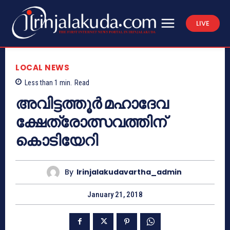
LIVE
LOCAL NEWS
Less than 1
min.
Read
അവിട്ടത്തൂര്‍ മഹാദേവ
ക്ഷേത്രോത്സവത്തിന്
കൊടിയേറി
By
Irinjalakudavartha_admin
January 21, 2018