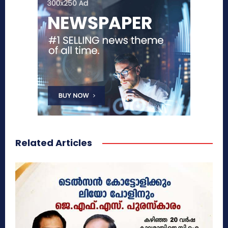
Related Articles