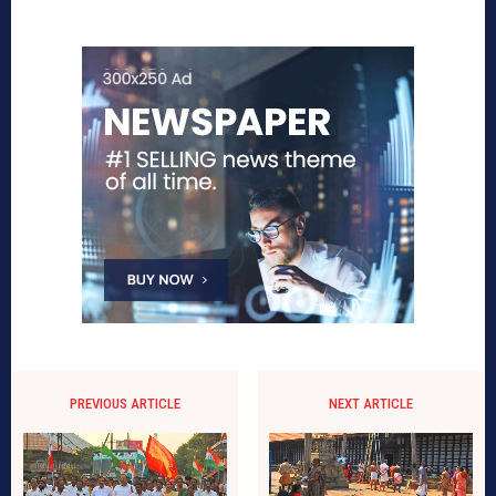
PREVIOUS ARTICLE
NEXT ARTICLE