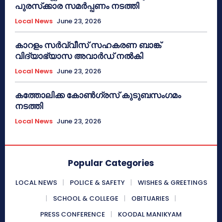
പുരസ്‌ക്കാര സമർപ്പണം നടത്തി
Local News
June 23, 2026
കാറളം സർവ്വീസ് സഹകരണ ബാങ്ക്
വിദ്യാഭ്യാസ അവാർഡ് നൽകി
Local News
June 23, 2026
കത്തോലിക്ക കോൺഗ്രസ് കുടുബസംഗമം
നടത്തി
Local News
June 23, 2026
Popular Categories
LOCAL NEWS
POLICE & SAFETY
WISHES & GREETINGS
SCHOOL & COLLEGE
OBITUARIES
PRESS CONFERENCE
KOODAL MANIKYAM