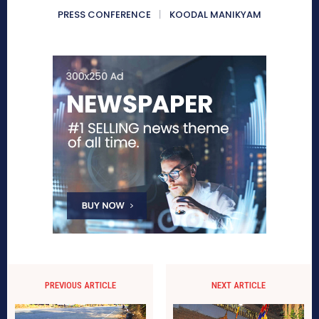
PRESS CONFERENCE
KOODAL MANIKYAM
PREVIOUS ARTICLE
NEXT ARTICLE