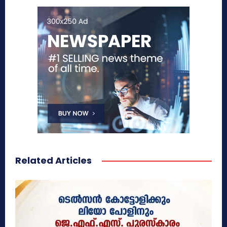
Related Articles