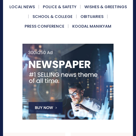
LOCAL NEWS
POLICE & SAFETY
WISHES & GREETINGS
SCHOOL & COLLEGE
OBITUARIES
PRESS CONFERENCE
KOODAL MANIKYAM