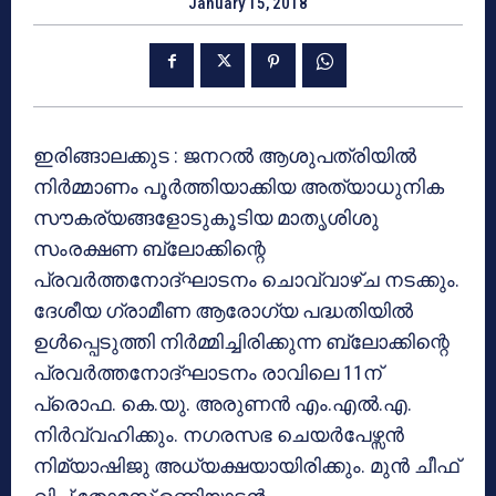
January 15, 2018
ഇരിങ്ങാലക്കുട : ജനറല്‍ ആശുപത്രിയില്‍
നിര്‍മ്മാണം പൂര്‍ത്തിയാക്കിയ അത്യാധുനിക
സൗകര്യങ്ങളോടുകൂടിയ മാതൃശിശു
സംരക്ഷണ ബ്ലോക്കിന്റെ
പ്രവര്‍ത്തനോദ്ഘാടനം ചൊവ്വാഴ്ച നടക്കും.
ദേശീയ ഗ്രാമീണ ആരോഗ്യ പദ്ധതിയില്‍
ഉള്‍പ്പെടുത്തി നിര്‍മ്മിച്ചിരിക്കുന്ന ബ്ലോക്കിന്റെ
പ്രവര്‍ത്തനോദ്ഘാടനം രാവിലെ 11ന്
പ്രൊഫ. കെ.യു. അരുണന്‍ എം.എല്‍.എ.
നിര്‍വ്വഹിക്കും. നഗരസഭ ചെയര്‍പേഴ്സന്‍
നിമ്യാഷിജു അധ്യക്ഷയായിരിക്കും. മുന്‍ ചീഫ്