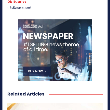
Obituaries
നിര്യാതനായി
Related Articles