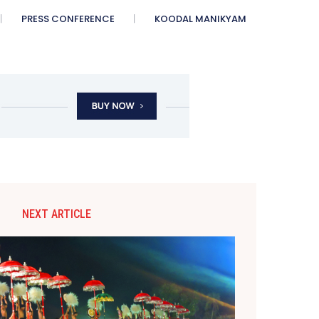
PRESS CONFERENCE
KOODAL MANIKYAM
NEXT ARTICLE