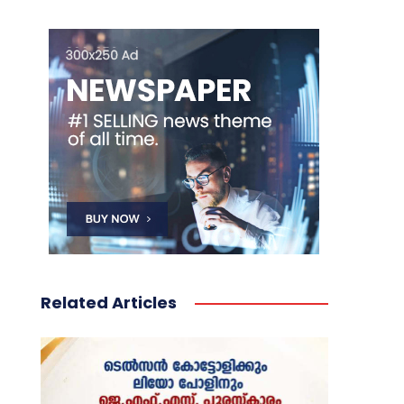
Related Articles