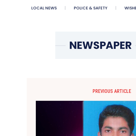
LOCAL NEWS
POLICE & SAFETY
WISH
PREVIOUS ARTICLE