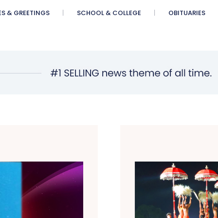
ES & GREETINGS
SCHOOL & COLLEGE
OBITUARIES