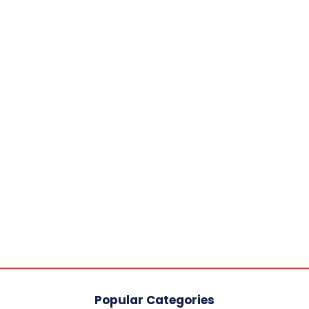
Popular Categories