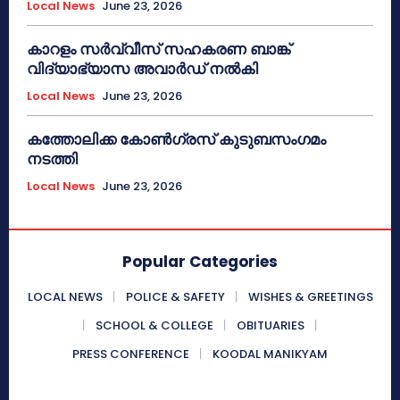
Local News
June 23, 2026
കാറളം സർവ്വീസ് സഹകരണ ബാങ്ക്
വിദ്യാഭ്യാസ അവാർഡ് നൽകി
Local News
June 23, 2026
കത്തോലിക്ക കോൺഗ്രസ് കുടുബസംഗമം
നടത്തി
Local News
June 23, 2026
Popular Categories
LOCAL NEWS
POLICE & SAFETY
WISHES & GREETINGS
SCHOOL & COLLEGE
OBITUARIES
PRESS CONFERENCE
KOODAL MANIKYAM