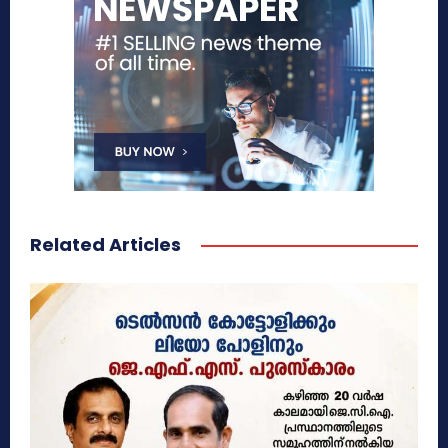
Related Articles