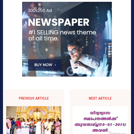
PREVIOUS ARTICLE
NEXT ARTICLE