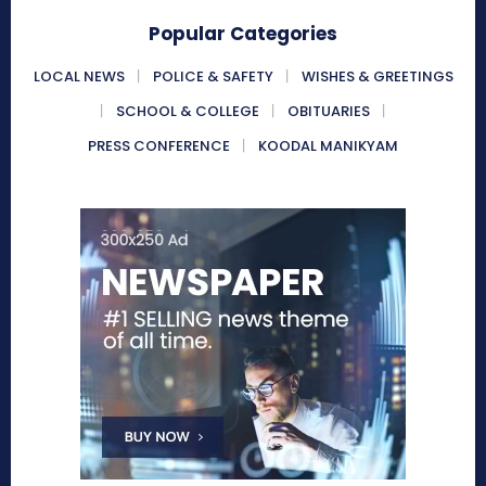
Popular Categories
LOCAL NEWS
POLICE & SAFETY
WISHES & GREETINGS
SCHOOL & COLLEGE
OBITUARIES
PRESS CONFERENCE
KOODAL MANIKYAM