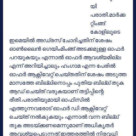
യി
പരാതി.മാര്‍ക്ക
റ്റിംങ്ങ്
കോളിലൂടെ
ഇമെയില്‍ അഡ്രസ് ചോദിച്ചതിന് ശേഷം
ഓണ്‍ലൈന്‍ ഗെയിംമിംങ്ങ് അടക്കമുള്ള ഓഫര്‍
പറയുകയും എന്നാല്‍ ഓഫര്‍ ആവശ്യമില്ല
എന്ന് അറിയിച്ചാലും ഹംഗാമ എന്ന പേരില്‍
ഓഫര്‍ ആക്റ്റിവേറ്റ് ചെയ്തതിന് ശേഷം അടുത്ത
മാസത്തേ ബില്ലിനൊപ്പം പുതിയ ബില്ല് തുക
ആഡ് ചെയ്ത് വരുകയാണ് തട്ടിപ്പിന്റെ
രീതി.പരാതിയുമായി ഓഫിസില്‍
എത്തുന്നവരോട് ഓഫര്‍ ഡി ആക്റ്റിവേറ്റ്
ചെയ്ത് നല്‍കുകയും എന്നാല്‍ വന്ന ബില്ല്
തുക അടയ്ക്കണമെന്നുമാണ് അധികൃതര്‍
ആവശ്യപെടുന്നത്.ഇത്തരത്തില്‍ നിരവധി