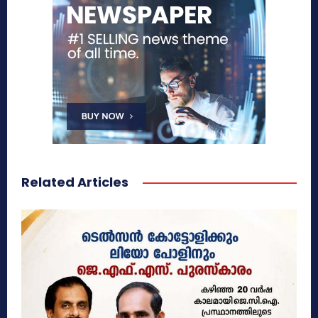
Related Articles