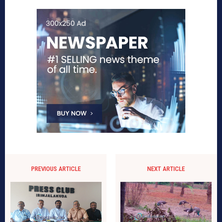
PREVIOUS ARTICLE
NEXT ARTICLE