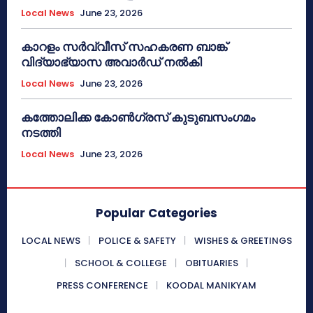
Local News
June 23, 2026
കാറളം സർവ്വീസ് സഹകരണ ബാങ്ക്
വിദ്യാഭ്യാസ അവാർഡ് നൽകി
Local News
June 23, 2026
കത്തോലിക്ക കോൺഗ്രസ് കുടുബസംഗമം
നടത്തി
Local News
June 23, 2026
Popular Categories
LOCAL NEWS
POLICE & SAFETY
WISHES & GREETINGS
SCHOOL & COLLEGE
OBITUARIES
PRESS CONFERENCE
KOODAL MANIKYAM