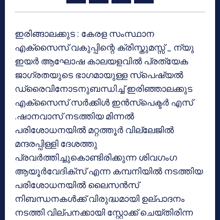
ഇരിങ്ങാലക്കുട : കേരള സംസ്ഥാന
എക്‌സൈസ് വകുപ്പിന്റെ ക്രിസ്തുമസ്സ് _ ന്യു
ഇയര്‍ ആഘോഷ കാലയളവില്‍ പ്രത്യേക
ജാഗ്രതയുടെ ഭാഗമായുള്ള സ്‌പെഷ്യല്‍
ഡ്രൈവിനോടനുബന്ധിച്ച് ഇരിഞ്ഞാലക്കുട
എക്‌സൈസ് സര്‍ക്കിള്‍ ഇന്‍സ്‌പെക്ടര്‍ എസ്
.ഷാനവാസ് നടത്തിയ മിന്നല്‍
പരിശോധനയില്‍ മറ്റത്തൂര്‍ വില്ലേജില്‍
മന്ദരപ്പിള്ളി ദേശത്തു
പ്രവര്‍ത്തിച്ചുകൊണ്ടിരിക്കുന്ന ശിവഗംഗ
ആയൂര്‍വേദിക്‌സ് എന്ന കമ്പനിയില്‍ നടത്തിയ
പരിശോധനയില്‍ ലൈസന്‍സ്
നിബന്ധനകള്‍ക്ക് വിരുദ്ധമായി ഉല്പാദനം
നടത്തി വില്പനക്കായി സ്റ്റോക്ക് ചെയ്തിരിന്ന