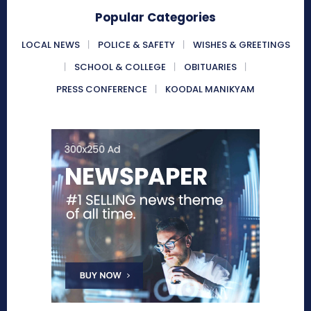
Popular Categories
LOCAL NEWS
POLICE & SAFETY
WISHES & GREETINGS
SCHOOL & COLLEGE
OBITUARIES
PRESS CONFERENCE
KOODAL MANIKYAM