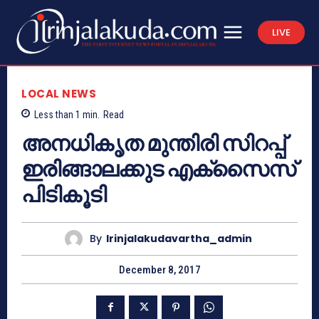
LIVE
LOCAL NEWS
Less than 1
min.
Read
അനധികൃത മുന്തിരി സിറപ്പ്
ഇരിങ്ങാലക്കുട എക്‌സൈസ്
പിടികൂടി
By
Irinjalakudavartha_admin
December 8, 2017