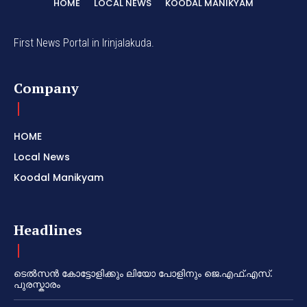
HOME
LOCAL NEWS
KOODAL MANIKYAM
First News Portal in Irinjalakuda.
Company
HOME
Local News
Koodal Manikyam
Headlines
ടെൽസൻ കോട്ടോളിക്കും ലിയോ പോളിനും ജെ.എഫ്.എസ്.
പുരസ്കാരം