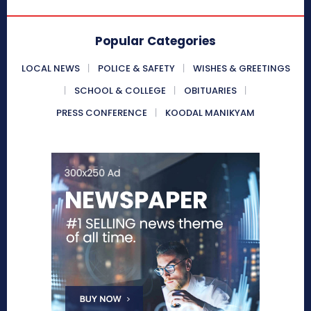
Popular Categories
LOCAL NEWS
POLICE & SAFETY
WISHES & GREETINGS
SCHOOL & COLLEGE
OBITUARIES
PRESS CONFERENCE
KOODAL MANIKYAM