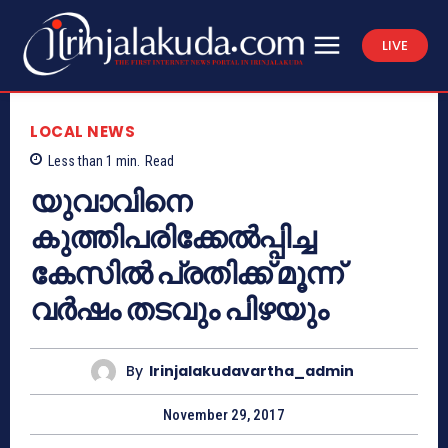
LIVE
LOCAL NEWS
Less than 1
min.
Read
യുവാവിനെ
കുത്തിപരിക്കേല്‍പ്പിച്ച
കേസില്‍ പ്രതിക്ക് മൂന്ന്
വര്‍ഷം തടവും പിഴയും
By
Irinjalakudavartha_admin
November 29, 2017