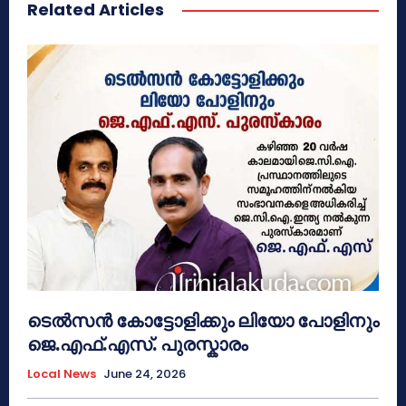
Related Articles
ടെൽസൻ കോട്ടോളിക്കും ലിയോ പോളിനും
ജെ.എഫ്.എസ്. പുരസ്കാരം
Local News
June 24, 2026