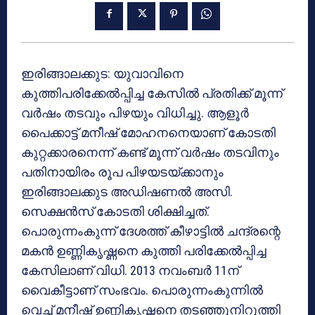
ഇരിങ്ങാലക്കുട: യുവാവിനെ
കുത്തിപരിക്കേല്‍പ്പിച്ച കേസില്‍ പ്രതിക്ക് മൂന്ന്
വര്‍ഷം തടവും പിഴയും വിധിച്ചു. ആളൂര്‍
പൈക്കാട്ട് മനീഷ് മോഹനനെയാണ് കോടതി
കുറ്റക്കാരനെന്ന് കണ്ട് മൂന്ന് വര്‍ഷം തടവിനും
പതിനായിരം രൂപ പിഴയടയ്ക്കാനും
ഇരിങ്ങാലക്കുട അഡിഷണല്‍ അസി.
സെക്ഷന്‍സ് കോടതി ശിക്ഷിച്ചത്.
പൊരുന്നംകുന്ന് ദേശത്ത് കീഴാട്ടില്‍ ചന്ദ്രന്റെ
മകന്‍ ഉണ്ണികൃഷ്ണനെ കുത്തി പരിക്കേല്‍പ്പിച്ച
കേസിലാണ് വിധി. 2013 നവംബര്‍ 11ന്
വൈകീട്ടാണ് സംഭവം. പൊരുന്നംകുന്നില്‍
വെച്ച് മനീഷ് ഉണ്ണികൃഷ്ണനെ തടഞ്ഞുനിറുത്തി