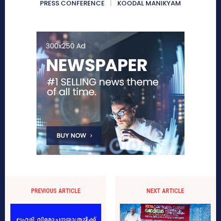
PRESS CONFERENCE
KOODAL MANIKYAM
PREVIOUS ARTICLE
NEXT ARTICLE