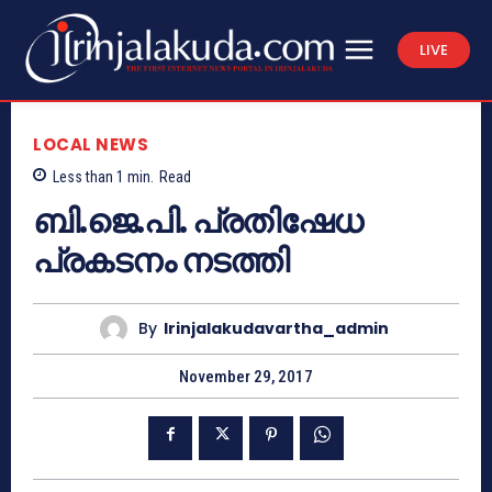
LIVE
LOCAL NEWS
Less than 1
min.
Read
ബി.ജെ.പി. പ്രതിഷേധ
പ്രകടനം നടത്തി
By
Irinjalakudavartha_admin
November 29, 2017