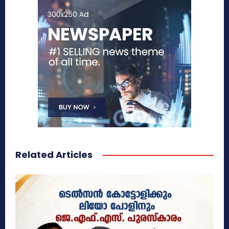
Related Articles