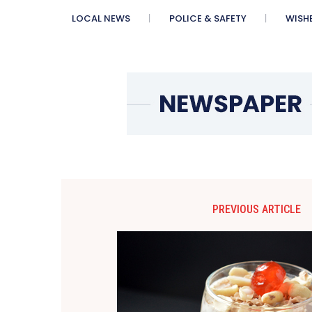
LOCAL NEWS
POLICE & SAFETY
WISH
PREVIOUS ARTICLE