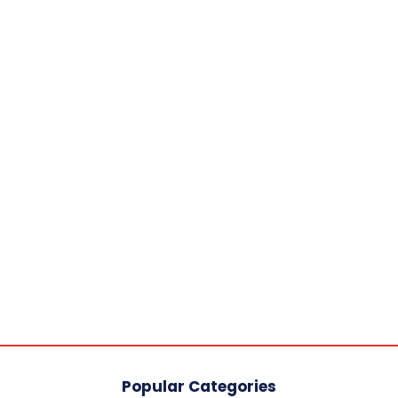
Popular Categories