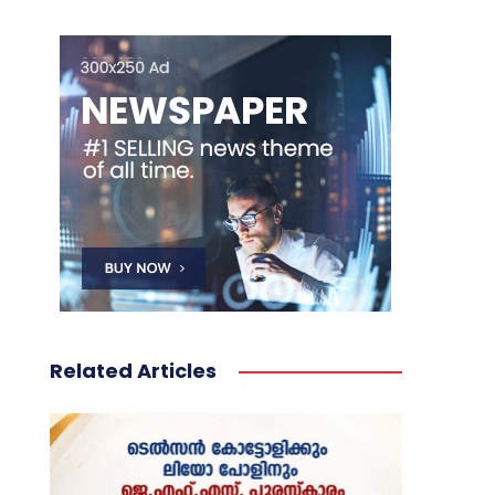
Related Articles