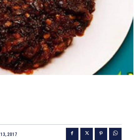
13, 2017