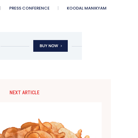
PRESS CONFERENCE
KOODAL MANIKYAM
NEXT ARTICLE