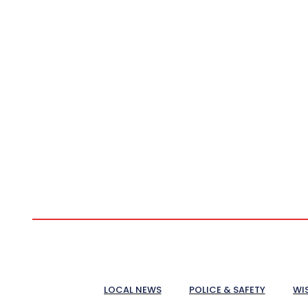
LOCAL NEWS
POLICE & SAFETY
WI