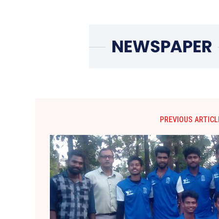
PREVIOUS ARTICL