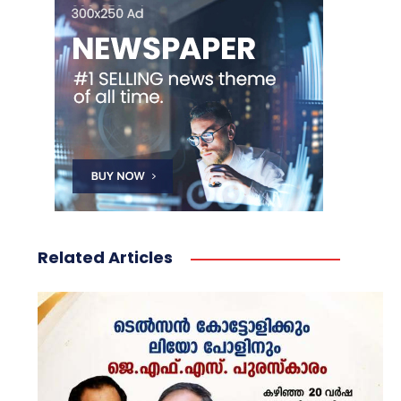
Related Articles