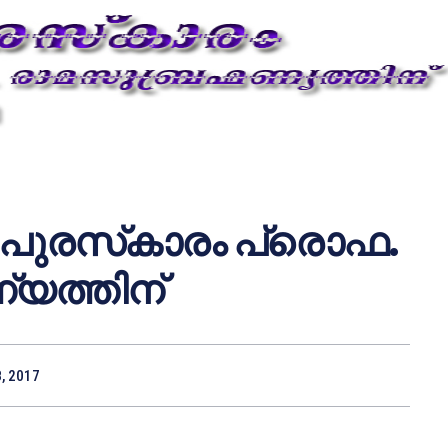
പുരസ്‌കാരം പ്രൊഫ.
്യത്തിന്
, 2017