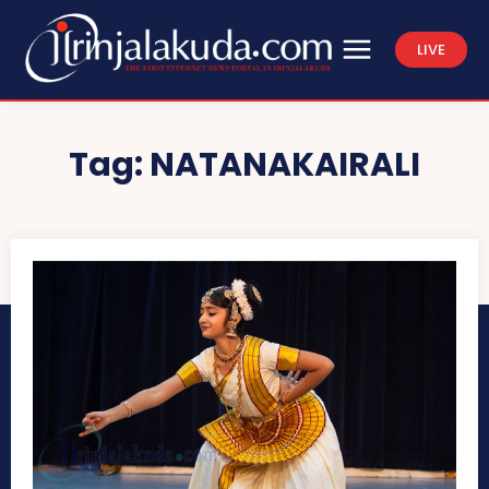
LIVE
Tag:
NATANAKAIRALI