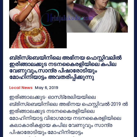
ബ്രിസ്‌ബെയിനിലെ അഭിനയ ഫെസ്റ്റിവലില്‍
ഇരിങ്ങാലക്കുട നടനകൈരളിയിലെ കപില
വേണുവും,സാന്ദ്ര പിഷാരോടിയും
മോഹിനിയാട്ടം അവതരിപ്പിക്കുന്നു
Local News
May 6, 2019
ഇരിങ്ങാലക്കുട- ഓസ്‌ട്രേലിയയിലെ
ബ്രിസ്‌ബെയിനിലെ അഭിനയ ഫെസ്റ്റിവല്‍-2019 ല്‍
ഇരിങ്ങാലക്കുട നടനകൈരളിയിലെ
മോഹിനിയാട്ട വിഭാഗമായ നടനകൈരളിയിലെ
കലാകാരികളായ കപില വേണുവും സാന്ദ്ര
പിഷാരോടിയും മോഹിനിയാട്ടം