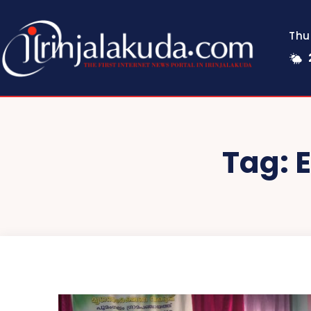
Thu
Tag: