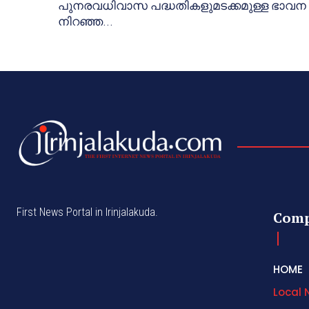
പുനരവധിവാസ പദ്ധതികളുമടക്കമുള്ള ഭാവന
നിറഞ്ഞ...
First News Portal in Irinjalakuda.
Com
HOME
Local 