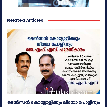
Related Articles
ടെൽസൻ കോട്ടോളിക്കും ലിയോ പോളിനും