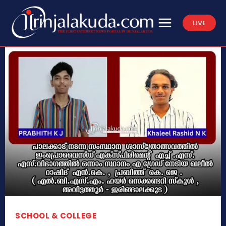
LIVE
SCHOOL & COLLEGE