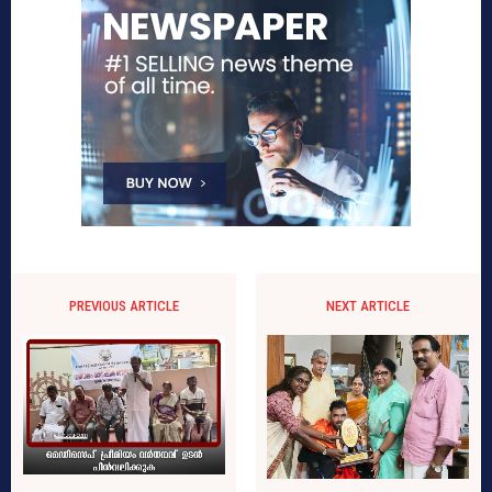
PREVIOUS ARTICLE
NEXT ARTICLE