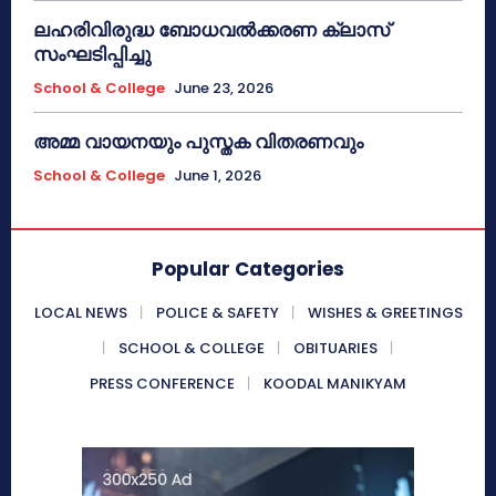
ലഹരിവിരുദ്ധ ബോധവൽക്കരണ ക്ലാസ്
സംഘടിപ്പിച്ചു
School & College
June 23, 2026
അമ്മ വായനയും പുസ്തക വിതരണവും
School & College
June 1, 2026
Popular Categories
LOCAL NEWS
POLICE & SAFETY
WISHES & GREETINGS
SCHOOL & COLLEGE
OBITUARIES
PRESS CONFERENCE
KOODAL MANIKYAM