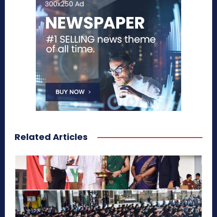
Related Articles