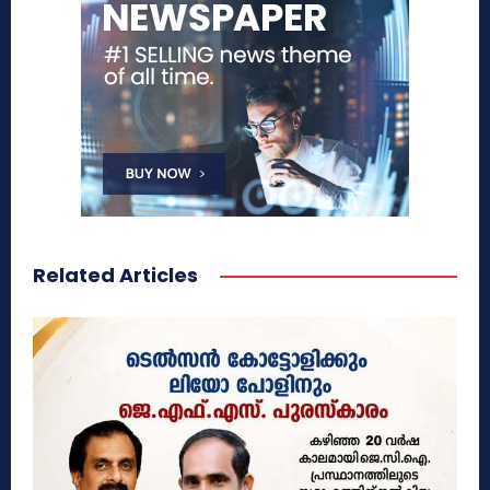
Related Articles