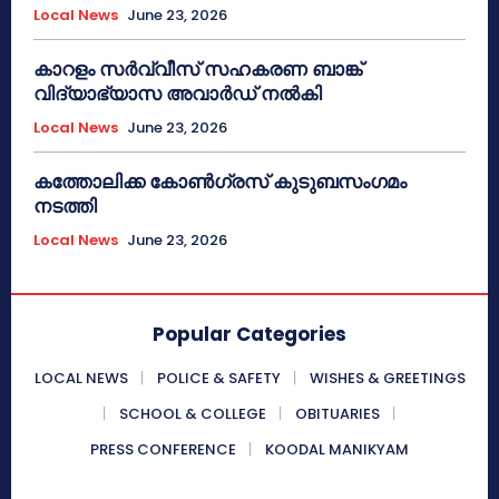
Local News
June 23, 2026
കാറളം സർവ്വീസ് സഹകരണ ബാങ്ക്
വിദ്യാഭ്യാസ അവാർഡ് നൽകി
Local News
June 23, 2026
കത്തോലിക്ക കോൺഗ്രസ് കുടുബസംഗമം
നടത്തി
Local News
June 23, 2026
Popular Categories
LOCAL NEWS
POLICE & SAFETY
WISHES & GREETINGS
SCHOOL & COLLEGE
OBITUARIES
PRESS CONFERENCE
KOODAL MANIKYAM