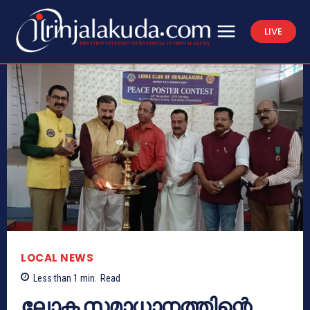
LIVE
LOCAL NEWS
Less than 1
min.
Read
ലോക സമാധാനത്തിന്റെ