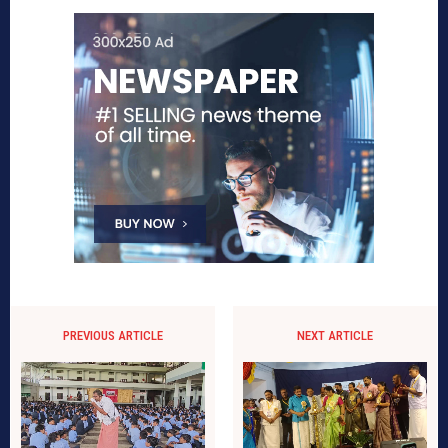
PREVIOUS ARTICLE
NEXT ARTICLE