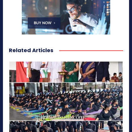
Related Articles