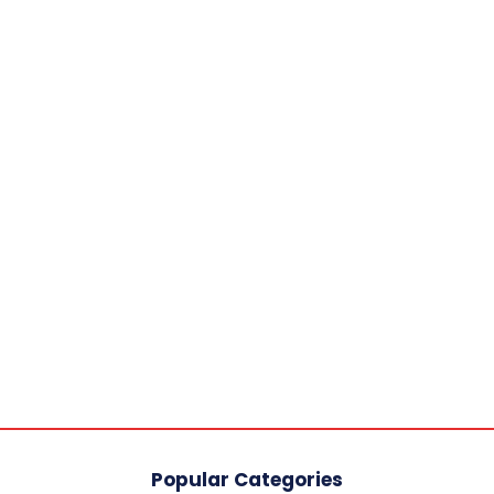
Popular Categories