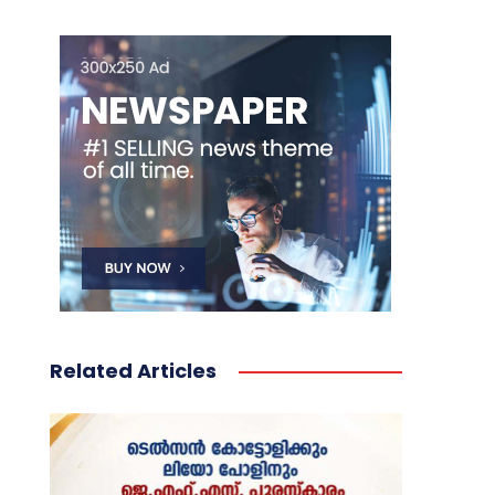
Related Articles