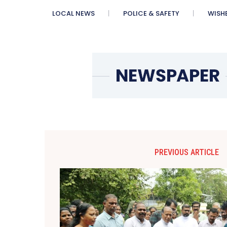
LOCAL NEWS
POLICE & SAFETY
WISH
PREVIOUS ARTICLE