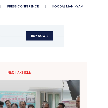
PRESS CONFERENCE
KOODAL MANIKYAM
NEXT ARTICLE