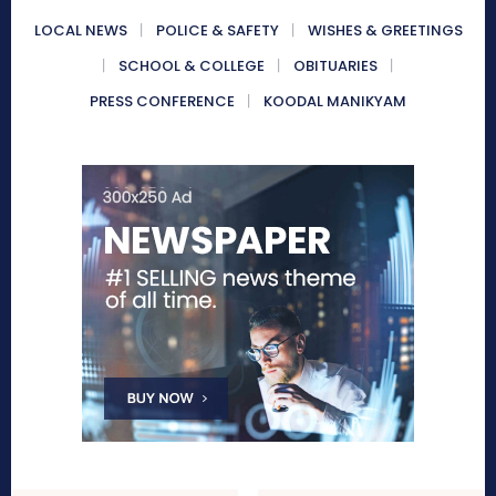
LOCAL NEWS
POLICE & SAFETY
WISHES & GREETINGS
SCHOOL & COLLEGE
OBITUARIES
PRESS CONFERENCE
KOODAL MANIKYAM