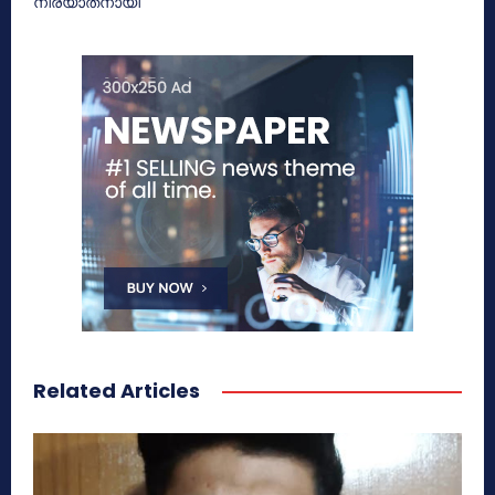
നിര്യാതനായി
Related Articles