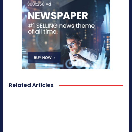
Related Articles