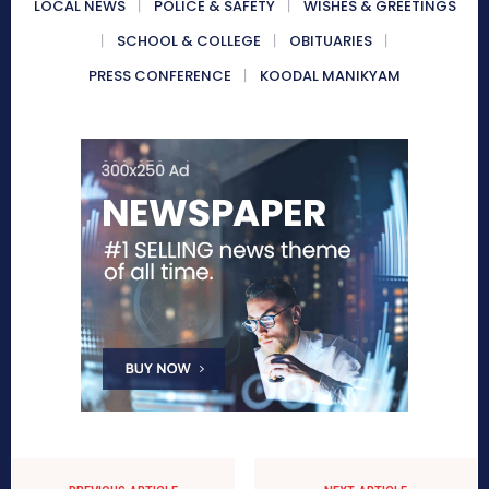
LOCAL NEWS
POLICE & SAFETY
WISHES & GREETINGS
SCHOOL & COLLEGE
OBITUARIES
PRESS CONFERENCE
KOODAL MANIKYAM